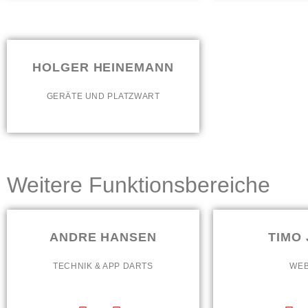
HOLGER HEINEMANN
GERÄTE UND PLATZWART
Weitere Funktionsbereiche
ANDRE HANSEN
TIMO
TECHNIK & APP DARTS
WEB