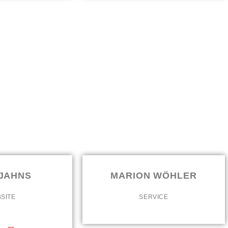
 JAHNS
MARION WÖHLER
SITE
SERVICE