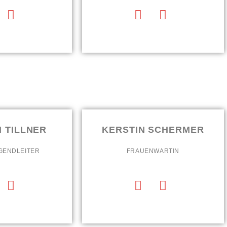
 TILLNER
KERSTIN SCHERMER
UGENDLEITER
FRAUENWARTIN