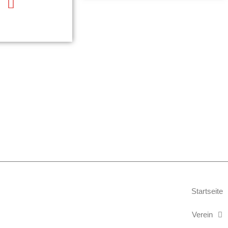
Startseite
Verein