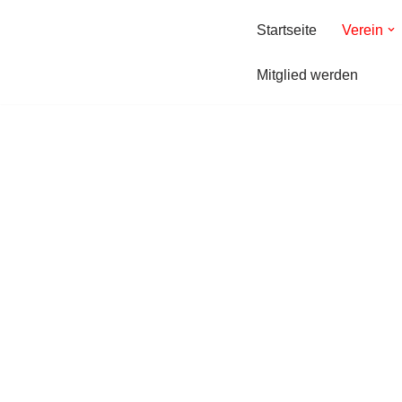
Startseite
Verein
Zum
Inhalt
Mitglied werden
springen