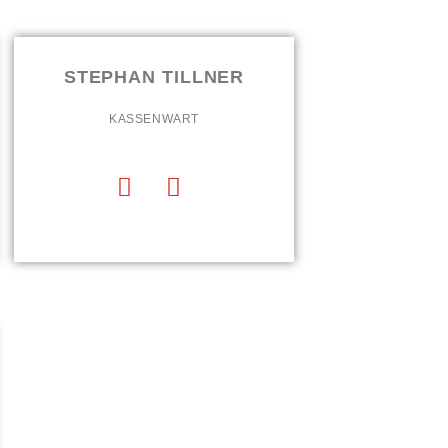
STEPHAN TILLNER
KASSENWART