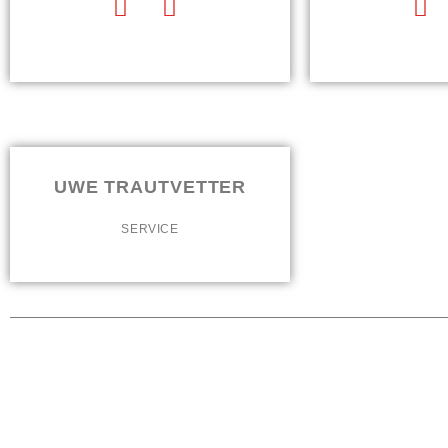
UWE TRAUTVETTER
SERVICE