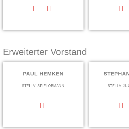
Erweiterter Vorstand
PAUL HEMKEN
STEPHAN
STELLV. SPIELOBMANN
STELLV. J