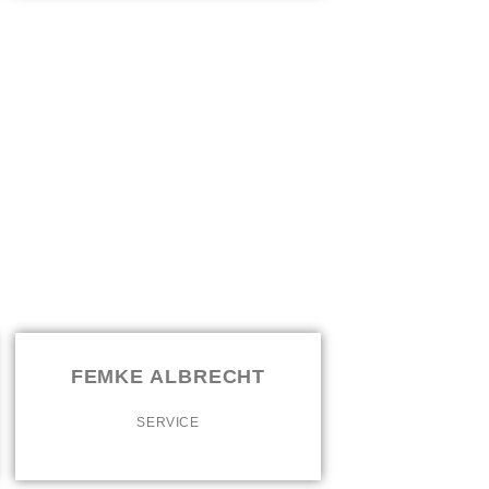
FEMKE ALBRECHT
SERVICE