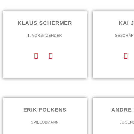
KLAUS SCHERMER
KAI 
1. VORSITZENDER
GESCHÄF
ERIK FOLKENS
ANDRE
SPIELOBMANN
JUGEN