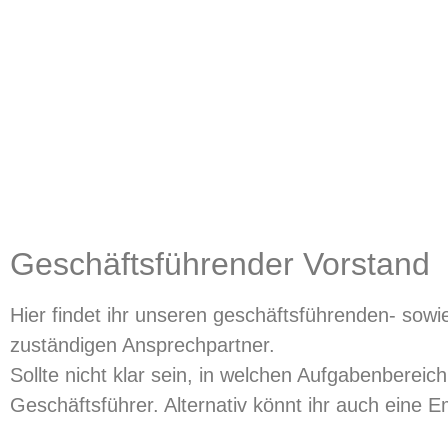
Geschäftsführender Vorstand
Hier findet ihr unseren geschäftsführenden- sow
zuständigen Ansprechpartner.
Sollte nicht klar sein, in welchen Aufgabenberei
Geschäftsführer. Alternativ könnt ihr auch eine 