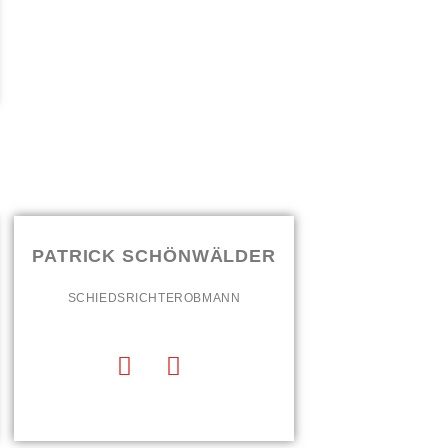
PATRICK SCHÖNWÄLDER
SCHIEDSRICHTEROBMANN