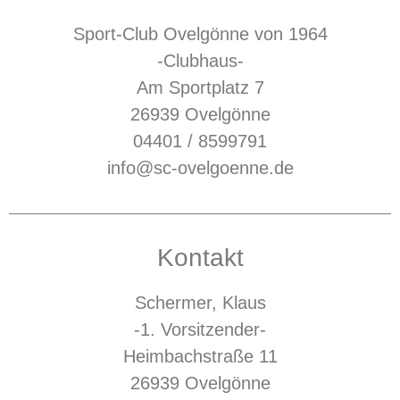
Sport-Club Ovelgönne von 1964
-Clubhaus-
Am Sportplatz 7
26939 Ovelgönne
04401 / 8599791
info@sc-ovelgoenne.de
Kontakt
Schermer, Klaus
-1. Vorsitzender-
Heimbachstraße 11
26939 Ovelgönne