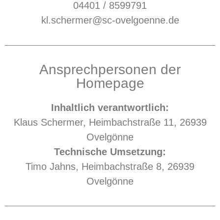
04401 / 8599791
kl.schermer@sc-ovelgoenne.de
Ansprechpersonen der
Homepage
Inhaltlich verantwortlich:
Klaus Schermer, Heimbachstraße 11, 26939
Ovelgönne
Technische Umsetzung:
Timo Jahns, Heimbachstraße 8, 26939
Ovelgönne