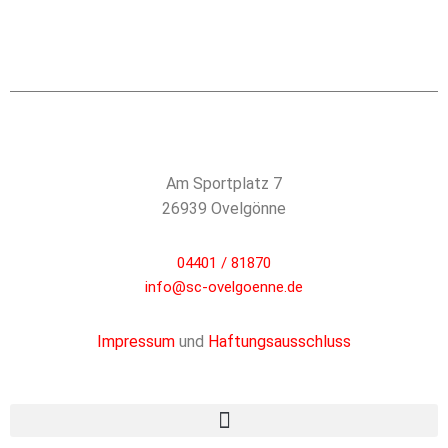
Am Sportplatz 7
26939 Ovelgönne
04401 / 81870
info@sc-ovelgoenne.de
Impressum
und
Haftungsausschluss