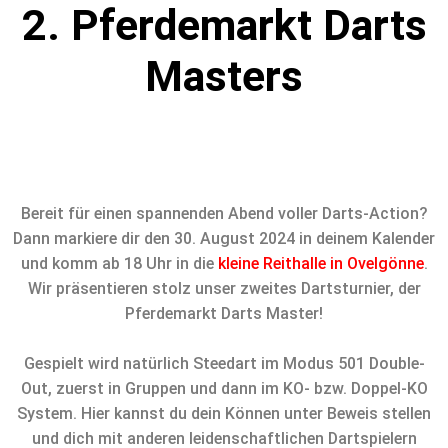
2. Pferdemarkt Darts
Masters
Bereit für einen spannenden Abend voller Darts-Action?
Dann markiere dir den 30. August 2024 in deinem Kalender
und komm ab 18 Uhr in die
kleine Reithalle in Ovelgönne
.
Wir präsentieren stolz unser zweites Dartsturnier, der
Pferdemarkt Darts Master!
Gespielt wird natürlich Steedart im Modus 501 Double-
Out, zuerst in Gruppen und dann im KO- bzw. Doppel-KO
System. Hier kannst du dein Können unter Beweis stellen
und dich mit anderen leidenschaftlichen Dartspielern