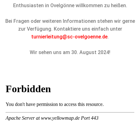
Enthusiasten in Ovelgönne willkommen zu heißen.
Bei Fragen oder weiteren Informationen stehen wir gerne
zur Verfügung. Kontaktiere uns einfach unter
turnierleitung@sc-ovelgoenne.de
.
Wir sehen uns am 30. August 2024!