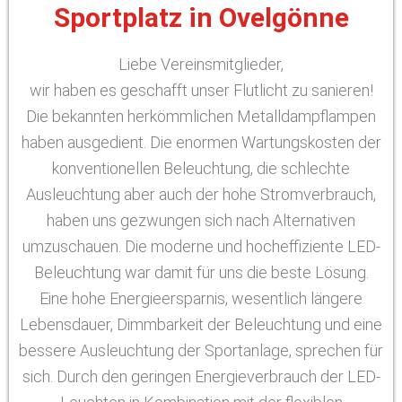
Sportplatz in Ovelgönne
Liebe Vereinsmitglieder,
wir haben es geschafft unser Flutlicht zu sanieren!
Die bekannten herkömmlichen Metalldampflampen
haben ausgedient. Die enormen Wartungskosten der
konventionellen Beleuchtung, die schlechte
Ausleuchtung aber auch der hohe Stromverbrauch,
haben uns gezwungen sich nach Alternativen
umzuschauen. Die moderne und hocheffiziente LED-
Beleuchtung war damit für uns die beste Lösung.
Eine hohe Energieersparnis, wesentlich längere
Lebensdauer, Dimmbarkeit der Beleuchtung und eine
bessere Ausleuchtung der Sportanlage, sprechen für
sich. Durch den geringen Energieverbrauch der LED-