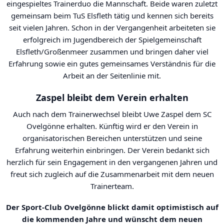
eingespieltes Trainerduo die Mannschaft. Beide waren zuletzt
gemeinsam beim TuS Elsfleth tätig und kennen sich bereits
seit vielen Jahren. Schon in der Vergangenheit arbeiteten sie
erfolgreich im Jugendbereich der Spielgemeinschaft
Elsfleth/Großenmeer zusammen und bringen daher viel
Erfahrung sowie ein gutes gemeinsames Verständnis für die
Arbeit an der Seitenlinie mit.
Zaspel bleibt dem Verein erhalten
Auch nach dem Trainerwechsel bleibt Uwe Zaspel dem SC
Ovelgönne erhalten. Künftig wird er den Verein in
organisatorischen Bereichen unterstützen und seine
Erfahrung weiterhin einbringen. Der Verein bedankt sich
herzlich für sein Engagement in den vergangenen Jahren und
freut sich zugleich auf die Zusammenarbeit mit dem neuen
Trainerteam.
Der Sport-Club Ovelgönne blickt damit optimistisch auf
die kommenden Jahre und wünscht dem neuen