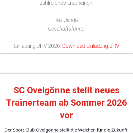
zahlreiches Erscheinen.
Kai Janda
Geschäftsführer
Einladung JHV 2026:
Download Einladung JHV
SC Ovelgönne stellt neues
Trainerteam ab Sommer 2026
vor
Der Sport-Club Ovelgönne stellt die Weichen für die Zukunft: