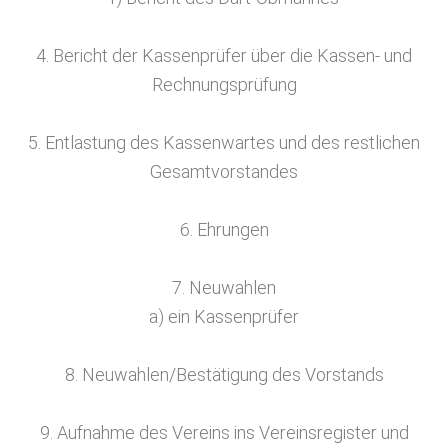
4. Bericht der Kassenprüfer über die Kassen- und
Rechnungsprüfung
5. Entlastung des Kassenwartes und des restlichen
Gesamtvorstandes
6. Ehrungen
7. Neuwahlen
a) ein Kassenprüfer
8. Neuwahlen/Bestätigung des Vorstands
9. Aufnahme des Vereins ins Vereinsregister und