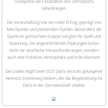
Ovelgönne die Faszination des Dartssports
näherbringen.
Die Veranstaltung war ein voller Erfolg, geprägt von
Mini-Spielen und packenden Duellen. Besonders die
Spiele im gemischten Doppel sorgten für Spaß und
Spannung. Die ungewöhnlichen Paarungen boten
nicht nur sportliche Herausforderungen, sondern
auch eine fröhliche Atmosphäre und tolle Moment.
Die Ladies Night beim SCO Darts wird als gelungener
Abend in Erinnerung bleiben, der die Begeisterung für
Darts in der Gemeinschaft stärkte.