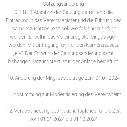
Satzungsänderung
§ 1 Nr. 1 Absatz 4 der Satzung betreffend die
Eintragung in das Vereinsregister und die Führung des
Namenszusatzes „e.V.“ soll wie folgt hinzugefügt
werden: Er soll in das Vereinsregister eingetragen
werden. Mit Eintragung führt er den Namenszusatz
„e.V.“. Der Entwurf der Satzungsänderung samt
bisherigen Satzungstext ist in der Anlage beigefügt.
10. Änderung der Mitgliedsbeiträge zum 01.07.2024
11. Abstimmung zur Modernisierung des Vereinsheim
12. Verabschiedung des Haushaltsplanes für die Zeit
vom 01.01.2024 bis 31.12.2024