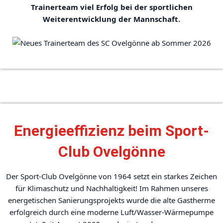
Trainerteam viel Erfolg bei der sportlichen
Weiterentwicklung der Mannschaft.
Energieeffizienz beim Sport-
Club Ovelgönne
Der Sport-Club Ovelgönne von 1964 setzt ein starkes Zeichen
für Klimaschutz und Nachhaltigkeit! Im Rahmen unseres
energetischen Sanierungsprojekts wurde die alte Gastherme
erfolgreich durch eine moderne Luft/Wasser-Wärmepumpe