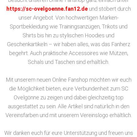
https://sc-ovelgoenne.fan12.de
und stöbert durch
unser Angebot. Von hochwertigen Marken-
Sportbekleidung wie Trainingsanzügen, Trikots und
Shirts bis hin zu stylischen Hoodies und
Geschenkartikeln – wir haben alles, was das Fanherz
begehrt. Auch praktische Accessoires wie Mützen,
Schals und Taschen sind erhältlich.
Mit unserem neuen Online Fanshop möchten wir euch
die Möglichkeit bieten, eure Verbundenheit zum SC
Ovelgönne zu zeigen und dabei gleichzeitig top
ausgestattet zu sein. Alle Artikel sind natürlich in den
Vereinsfarben und mit unserem Vereinslogo erhältlich.
Wir danken euch für eure Unterstützung und freuen uns