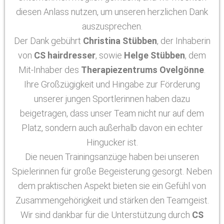
diesen Anlass nutzen, um unseren herzlichen Dank
auszusprechen.
Der Dank gebührt
Christina Stübben
, der Inhaberin
von
CS hairdresser
, sowie
Helge Stübben
, dem
Mit-Inhaber des
Therapiezentrums Ovelgönne
.
Ihre Großzügigkeit und Hingabe zur Förderung
unserer jungen Sportlerinnen haben dazu
beigetragen, dass unser Team nicht nur auf dem
Platz, sondern auch außerhalb davon ein echter
Hingucker ist.
Die neuen Trainingsanzüge haben bei unseren
Spielerinnen für große Begeisterung gesorgt. Neben
dem praktischen Aspekt bieten sie ein Gefühl von
Zusammengehörigkeit und stärken den Teamgeist.
Wir sind dankbar für die Unterstützung durch
CS