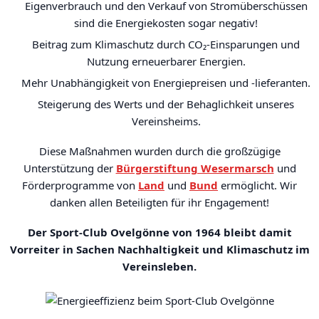
Eigenverbrauch und den Verkauf von Stromüberschüssen
sind die Energiekosten sogar negativ!
Beitrag zum Klimaschutz durch CO₂-Einsparungen und
Nutzung erneuerbarer Energien.
Mehr Unabhängigkeit von Energiepreisen und -lieferanten.
Steigerung des Werts und der Behaglichkeit unseres
Vereinsheims.
Diese Maßnahmen wurden durch die großzügige
Unterstützung der
Bürgerstiftung Wesermarsch
und
Förderprogramme von
Land
und
Bund
ermöglicht. Wir
danken allen Beteiligten für ihr Engagement!
Der Sport-Club Ovelgönne von 1964 bleibt damit
Vorreiter in Sachen Nachhaltigkeit und Klimaschutz im
Vereinsleben.