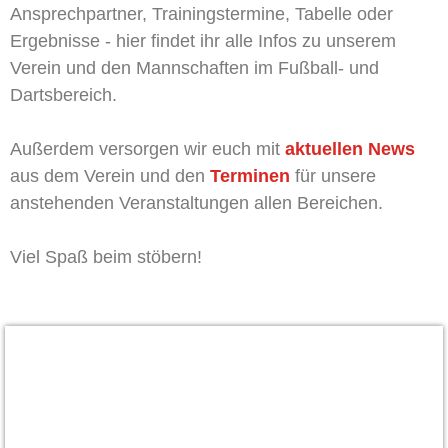
Ansprechpartner, Trainingstermine, Tabelle oder
Ergebnisse - hier findet ihr alle Infos zu unserem
Verein und den Mannschaften im Fußball- und
Dartsbereich.
Außerdem versorgen wir euch mit
aktuellen News
aus dem Verein und den
Terminen
für unsere
anstehenden Veranstaltungen allen Bereichen.
Viel Spaß beim stöbern!