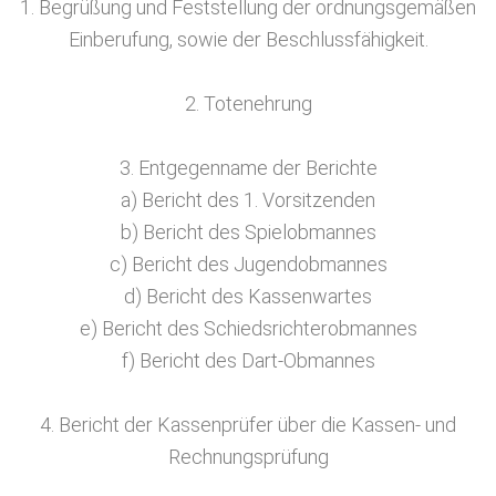
1. Begrüßung und Feststellung der ordnungsgemäßen
Einberufung, sowie der Beschlussfähigkeit.
2. Totenehrung
3. Entgegenname der Berichte
a) Bericht des 1. Vorsitzenden
b) Bericht des Spielobmannes
c) Bericht des Jugendobmannes
d) Bericht des Kassenwartes
e) Bericht des Schiedsrichterobmannes
f) Bericht des Dart-Obmannes
4. Bericht der Kassenprüfer über die Kassen- und
Rechnungsprüfung