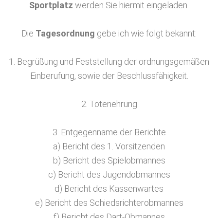
Sportplatz
werden Sie hiermit eingeladen.
Die
Tagesordnung
gebe ich wie folgt bekannt:
1. Begrüßung und Feststellung der ordnungsgemäßen
Einberufung, sowie der Beschlussfähigkeit.
2. Totenehrung
3. Entgegenname der Berichte
a) Bericht des 1. Vorsitzenden
b) Bericht des Spielobmannes
c) Bericht des Jugendobmannes
d) Bericht des Kassenwartes
e) Bericht des Schiedsrichterobmannes
f) Bericht des Dart-Obmannes