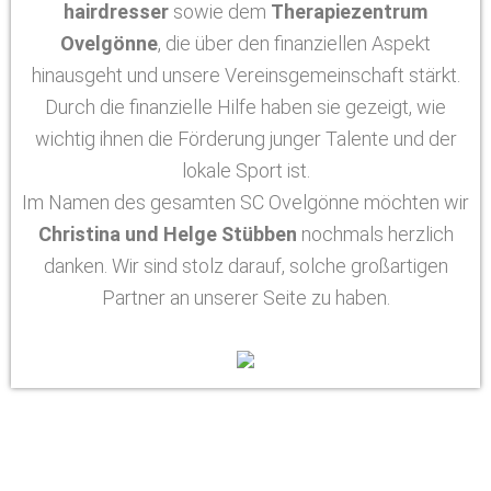
hairdresser
sowie dem
Therapiezentrum
Ovelgönne
, die über den finanziellen Aspekt
hinausgeht und unsere Vereinsgemeinschaft stärkt.
Durch die finanzielle Hilfe haben sie gezeigt, wie
wichtig ihnen die Förderung junger Talente und der
lokale Sport ist.
Im Namen des gesamten SC Ovelgönne möchten wir
Christina und Helge Stübben
nochmals herzlich
danken. Wir sind stolz darauf, solche großartigen
Partner an unserer Seite zu haben.