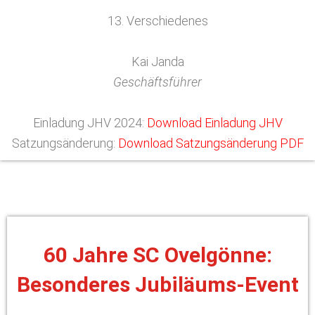
13. Verschiedenes
Kai Janda
Geschäftsführer
Einladung JHV 2024:
Download Einladung JHV
Satzungsänderung:
Download Satzungsänderung PDF
60 Jahre SC Ovelgönne:
Besonderes Jubiläums-Event