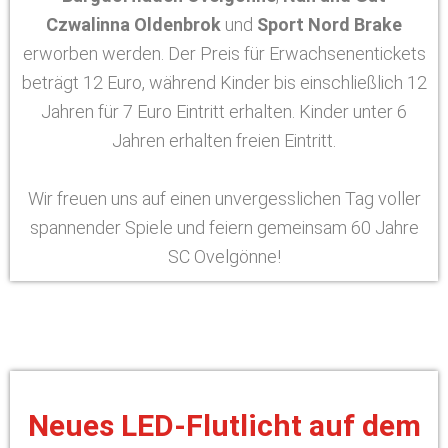
Czwalinna Oldenbrok
und
Sport Nord Brake
erworben werden. Der Preis für Erwachsenentickets
beträgt 12 Euro, während Kinder bis einschließlich 12
Jahren für 7 Euro Eintritt erhalten. Kinder unter 6
Jahren erhalten freien Eintritt.
Wir freuen uns auf einen unvergesslichen Tag voller
spannender Spiele und feiern gemeinsam 60 Jahre
SC Ovelgönne!
Neues LED-Flutlicht auf dem