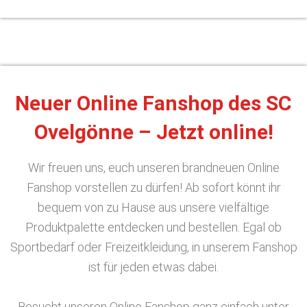
Neuer Online Fanshop des SC
Ovelgönne – Jetzt online!
Wir freuen uns, euch unseren brandneuen Online
Fanshop vorstellen zu dürfen! Ab sofort könnt ihr
bequem von zu Hause aus unsere vielfältige
Produktpalette entdecken und bestellen. Egal ob
Sportbedarf oder Freizeitkleidung, in unserem Fanshop
ist für jeden etwas dabei.
Besucht unseren Online Fanshop ganz einfach unter