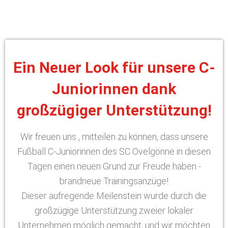
Ein Neuer Look für unsere C-
Juniorinnen dank
großzügiger Unterstützung!
Wir freuen uns , mitteilen zu können, dass unsere
Fußball C-Juniorinnen des SC Ovelgönne in diesen
Tagen einen neuen Grund zur Freude haben -
brandneue Trainingsanzüge!
Dieser aufregende Meilenstein wurde durch die
großzügige Unterstützung zweier lokaler
Unternehmen möglich gemacht, und wir möchten