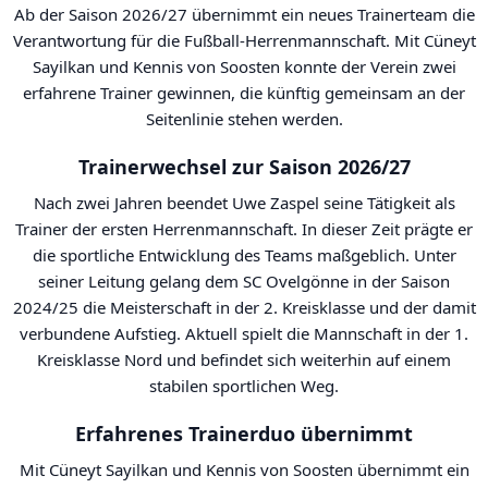
Ab der Saison 2026/27 übernimmt ein neues Trainerteam die
Verantwortung für die Fußball-Herrenmannschaft. Mit Cüneyt
Sayilkan und Kennis von Soosten konnte der Verein zwei
erfahrene Trainer gewinnen, die künftig gemeinsam an der
Seitenlinie stehen werden.
Trainerwechsel zur Saison 2026/27
Nach zwei Jahren beendet Uwe Zaspel seine Tätigkeit als
Trainer der ersten Herrenmannschaft. In dieser Zeit prägte er
die sportliche Entwicklung des Teams maßgeblich. Unter
seiner Leitung gelang dem SC Ovelgönne in der Saison
2024/25 die Meisterschaft in der 2. Kreisklasse und der damit
verbundene Aufstieg. Aktuell spielt die Mannschaft in der 1.
Kreisklasse Nord und befindet sich weiterhin auf einem
stabilen sportlichen Weg.
Erfahrenes Trainerduo übernimmt
Mit Cüneyt Sayilkan und Kennis von Soosten übernimmt ein