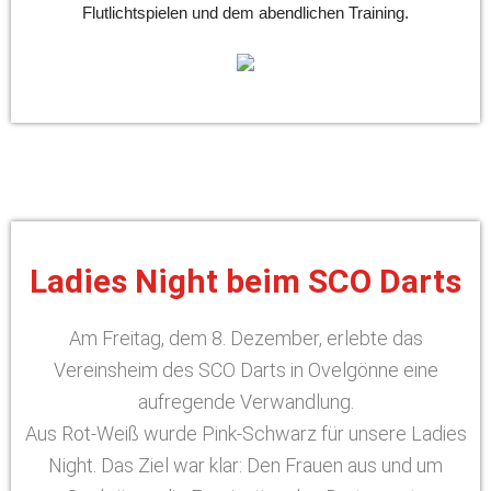
Flutlichtspielen und dem abendlichen Training.
Ladies Night beim SCO Darts
Am Freitag, dem 8. Dezember, erlebte das
Vereinsheim des SCO Darts in Ovelgönne eine
aufregende Verwandlung.
Aus Rot-Weiß wurde Pink-Schwarz für unsere Ladies
Night. Das Ziel war klar: Den Frauen aus und um