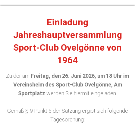
Einladung
Jahreshauptversammlung
Sport-Club Ovelgönne von
1964
Zu der am
Freitag, den 26. Juni 2026, um 18 Uhr im
Vereinsheim des Sport-Club Ovelgönne, Am
Sportplatz
werden Sie hiermit eingeladen.
Gemäß § 9 Punkt 5 der Satzung ergibt sich folgende
Tagesordnung: