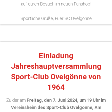
auf euren Besuch im neuen Fanshop!
Sportliche Grüße, Euer SC Ovelgönne
Einladung
Jahreshauptversammlung
Sport-Club Ovelgönne von
1964
Zu der am
Freitag, den 7. Juni 2024, um 19 Uhr im
Vereinsheim des Sport-Club Ovelgönne, Am