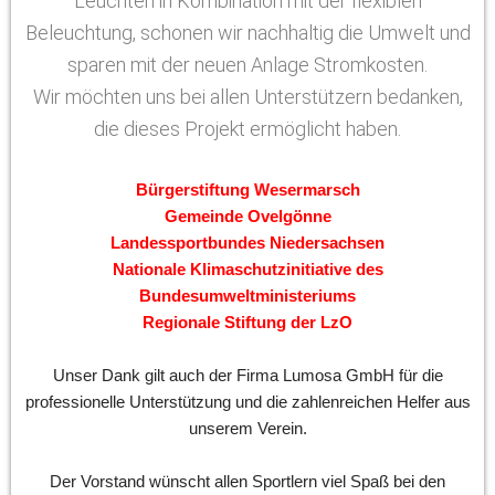
Leuchten in Kombination mit der flexiblen
Beleuchtung, schonen wir nachhaltig die Umwelt und
sparen mit der neuen Anlage Stromkosten.
Wir möchten uns bei allen Unterstützern bedanken,
die dieses Projekt ermöglicht haben.
Bürgerstiftung Wesermarsch
Gemeinde Ovelgönne
Landessportbundes Niedersachsen
Nationale Klimaschutzinitiative des
Bundesumweltministeriums
Regionale Stiftung der LzO
Unser Dank gilt auch der Firma Lumosa GmbH für die
professionelle Unterstützung und die zahlenreichen Helfer aus
unserem Verein.
Der Vorstand wünscht allen Sportlern viel Spaß bei den