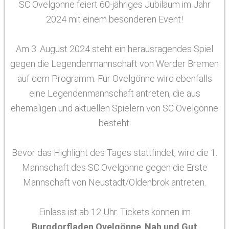
SC Ovelgönne feiert 60-jähriges Jubiläum im Jahr
2024 mit einem besonderen Event!
Am 3. August 2024 steht ein herausragendes Spiel
gegen die Legendenmannschaft von Werder Bremen
auf dem Programm. Für Ovelgönne wird ebenfalls
eine Legendenmannschaft antreten, die aus
ehemaligen und aktuellen Spielern von SC Ovelgönne
besteht.
Bevor das Highlight des Tages stattfindet, wird die 1.
Mannschaft des SC Ovelgönne gegen die Erste
Mannschaft von Neustadt/Oldenbrok antreten.
Einlass ist ab 12 Uhr. Tickets können im
Burgdorfladen Ovelgönne
,
Nah und Gut