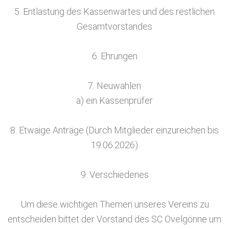
5. Entlastung des Kassenwartes und des restlichen
Gesamtvorstandes
6. Ehrungen
7. Neuwahlen
a) ein Kassenprüfer
8. Etwaige Anträge (Durch Mitglieder einzureichen bis
19.06.2026)
9. Verschiedenes
Um diese wichtigen Themen unseres Vereins zu
entscheiden bittet der Vorstand des SC Ovelgönne um